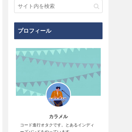
プロフィール
カラメル
コード進行オタクです。とあるインディ
ーズバンドをやっています。