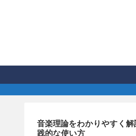
音楽理論をわかりやすく解
践的な使い方