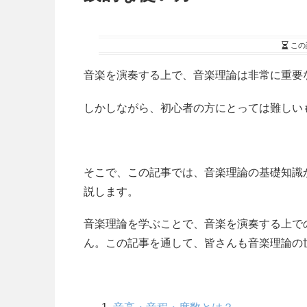
この
音楽を演奏する上で、音楽理論は非常に重要
しかしながら、初心者の方にとっては難しい
そこで、この記事では、音楽理論の基礎知識
説します。
音楽理論を学ぶことで、音楽を演奏する上で
ん。この記事を通して、皆さんも音楽理論の