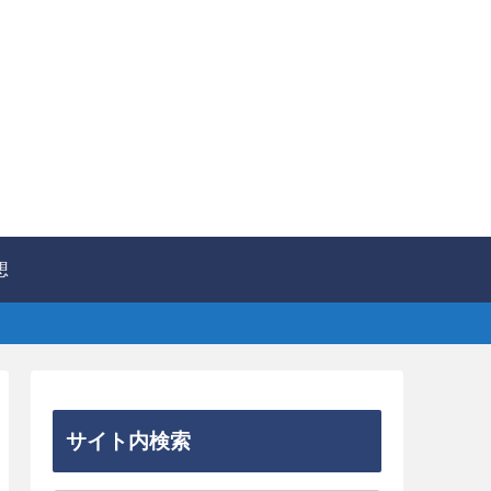
想
サイト内検索