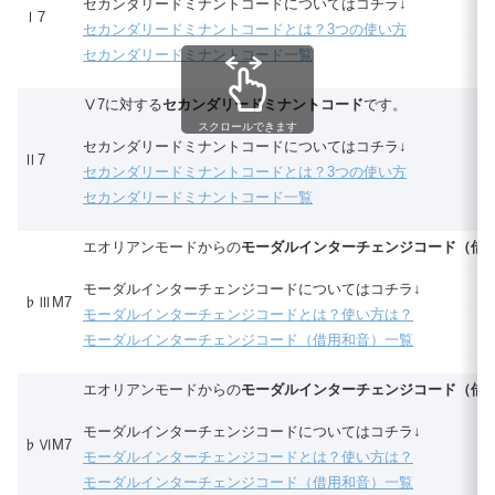
セカンダリードミナントコードについてはコチラ↓
Ⅰ7
セカンダリードミナントコードとは？3つの使い方
セカンダリードミナントコード一覧
Ⅴ7に対する
セカンダリードミナントコード
です。
スクロールできます
セカンダリードミナントコードについてはコチラ↓
Ⅱ7
セカンダリードミナントコードとは？3つの使い方
セカンダリードミナントコード一覧
エオリアンモードからの
モーダルインターチェンジコード（借
モーダルインターチェンジコードについてはコチラ↓
♭ⅢM7
モーダルインターチェンジコードとは？使い方は？
モーダルインターチェンジコード（借用和音）一覧
エオリアンモードからの
モーダルインターチェンジコード（借
モーダルインターチェンジコードについてはコチラ↓
♭ⅥM7
モーダルインターチェンジコードとは？使い方は？
モーダルインターチェンジコード（借用和音）一覧