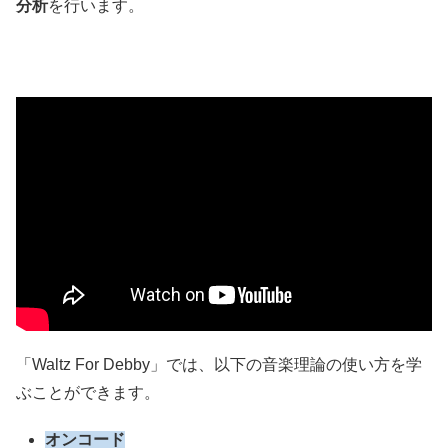
分析
を行います。
「Waltz For Debby」では、以下の音楽理論の使い方を学
ぶことができます。
オンコード