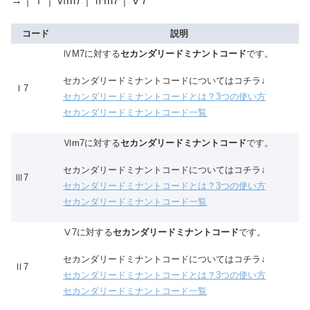
→｜Ⅰ｜Ⅵm7｜Ⅱm7｜Ⅴ7
コード
説明
ⅣM7に対する
セカンダリードミナントコード
です。
セカンダリードミナントコードについてはコチラ↓
Ⅰ7
セカンダリードミナントコードとは？3つの使い方
セカンダリードミナントコード一覧
Ⅵm7に対する
セカンダリードミナントコード
です。
セカンダリードミナントコードについてはコチラ↓
Ⅲ7
セカンダリードミナントコードとは？3つの使い方
セカンダリードミナントコード一覧
Ⅴ7に対する
セカンダリードミナントコード
です。
セカンダリードミナントコードについてはコチラ↓
Ⅱ7
セカンダリードミナントコードとは？3つの使い方
セカンダリードミナントコード一覧