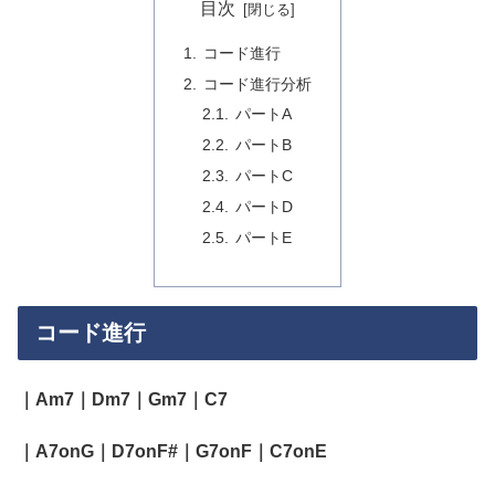
目次
コード進行
コード進行分析
パートA
パートB
パートC
パートD
パートE
コード進行
｜Am7｜Dm7｜Gm7｜C7
｜A7onG｜D7onF#｜G7onF｜C7onE