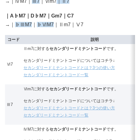
→｜ⅣM7｜
Ⅲ7
｜Ⅵm7
｜Ⅱ7
｜A♭M7｜D♭M7｜Gm7｜C7
→｜
♭ⅢM7
｜
♭ⅥM7
｜Ⅱm7｜Ⅴ7
コード
説明
Ⅱm7に対する
セカンダリードミナントコード
です。
セカンダリードミナントコードについてはコチラ↓
Ⅵ7
セカンダリードミナントコードとは？3つの使い方
セカンダリードミナントコード一覧
Ⅵm7に対する
セカンダリードミナントコード
です。
セカンダリードミナントコードについてはコチラ↓
Ⅲ7
セカンダリードミナントコードとは？3つの使い方
セカンダリードミナントコード一覧
ⅣM7に対する
セカンダリードミナントコード
です。