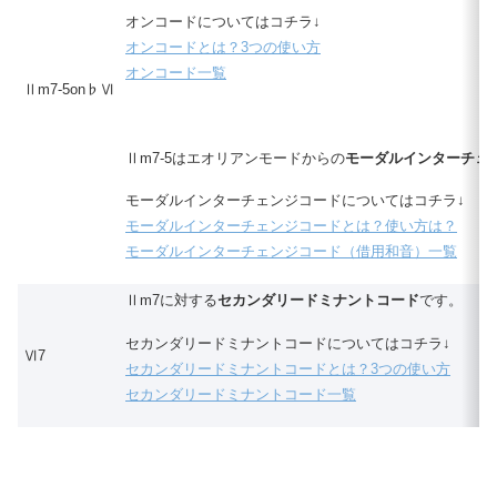
オンコードについてはコチラ↓
オンコードとは？3つの使い方
オンコード一覧
Ⅱm7-5on♭Ⅵ
Ⅱm7-5はエオリアンモードからの
モーダルインターチェ
モーダルインターチェンジコードについてはコチラ↓
モーダルインターチェンジコードとは？使い方は？
モーダルインターチェンジコード（借用和音）一覧
Ⅱm7に対する
セカンダリードミナントコード
です。
セカンダリードミナントコードについてはコチラ↓
Ⅵ7
セカンダリードミナントコードとは？3つの使い方
セカンダリードミナントコード一覧