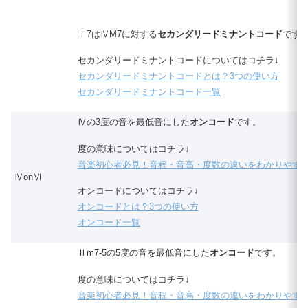
Ⅰ7はⅣM7に対する
セカンダリードミナントコード
です
セカンダリードミナントコードについてはコチラ↓
セカンダリードミナントコードとは？3つの使い方
セカンダリードミナントコード一覧
Ⅳの3度の音を最低音にした
オンコード
です。
度の意味についてはコチラ↓
音楽初心者必見！音程・音高・度数の違いをわかりやす
ⅣonⅥ
オンコードについてはコチラ↓
オンコードとは？3つの使い方
オンコード一覧
Ⅱm7-5の5度の音を最低音にした
オンコード
です。
度の意味についてはコチラ↓
音楽初心者必見！音程・音高・度数の違いをわかりやす