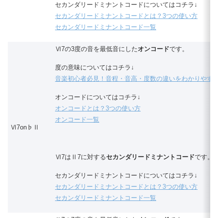
セカンダリードミナントコードについてはコチラ↓
セカンダリードミナントコードとは？3つの使い方
セカンダリードミナントコード一覧
Ⅵ7の3度の音を最低音にした
オンコード
です。
度の意味についてはコチラ↓
音楽初心者必見！音程・音高・度数の違いをわかりやす
オンコードについてはコチラ↓
オンコードとは？3つの使い方
オンコード一覧
Ⅵ7on♭Ⅱ
Ⅵ7はⅡ7に対する
セカンダリードミナントコード
です。
セカンダリードミナントコードについてはコチラ↓
セカンダリードミナントコードとは？3つの使い方
セカンダリードミナントコード一覧