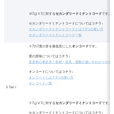
Ⅵ7はⅡ7に対する
セカンダリードミナントコード
です。
セカンダリードミナントコードについてはコチラ↓
セカンダリードミナントコードとは？3つの使い方
セカンダリードミナントコード一覧
Ⅱ7の7度の音を最低音にした
オンコード
です。
度の意味についてはコチラ↓
音楽初心者必見！音程・音高・度数の違いをわかりやす
オンコードについてはコチラ↓
オンコードとは？3つの使い方
オンコード一覧
Ⅱ7onⅠ
Ⅱ7はⅤ7に対する
セカンダリードミナントコード
です。
セカンダリードミナントコードについてはコチラ↓