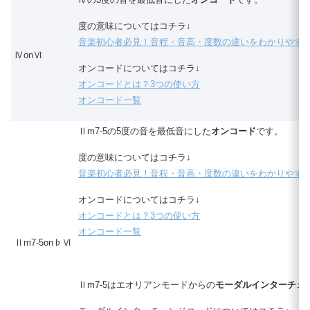
度の意味についてはコチラ↓
音楽初心者必見！音程・音高・度数の違いをわかりやす
ⅣonⅥ
オンコードについてはコチラ↓
オンコードとは？3つの使い方
オンコード一覧
Ⅱm7-5の5度の音を最低音にした
オンコード
です。
度の意味についてはコチラ↓
音楽初心者必見！音程・音高・度数の違いをわかりやす
オンコードについてはコチラ↓
オンコードとは？3つの使い方
オンコード一覧
Ⅱm7-5on♭Ⅵ
Ⅱm7-5はエオリアンモードからの
モーダルインターチェ