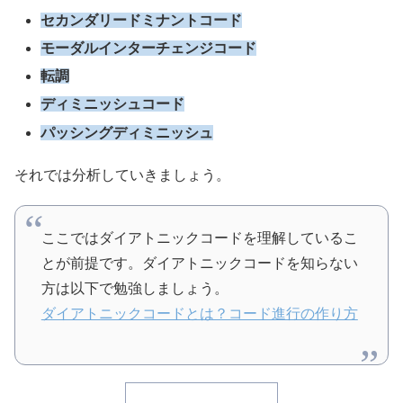
セカンダリードミナントコード
モーダルインターチェンジコード
転調
ディミニッシュコード
パッシングディミニッシュ
それでは分析していきましょう。
ここではダイアトニックコードを理解しているこ
とが前提です。ダイアトニックコードを知らない
方は以下で勉強しましょう。
ダイアトニックコードとは？コード進行の作り方