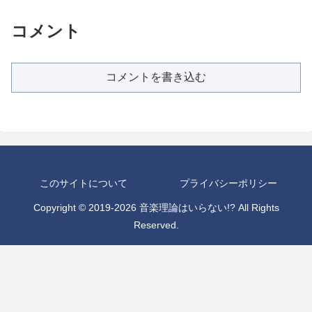
コメント
コメントを書き込む
このサイトについて
プライバシーポリシー
Copyright © 2019-2026 音楽理論はいらない!? All Rights
Reserved.