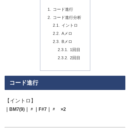
コード進行
コード進行分析
イントロ
Aメロ
Bメロ
1回目
2回目
コード進行
【イントロ】
｜BM7(9)｜〃｜F#7｜〃 ×2