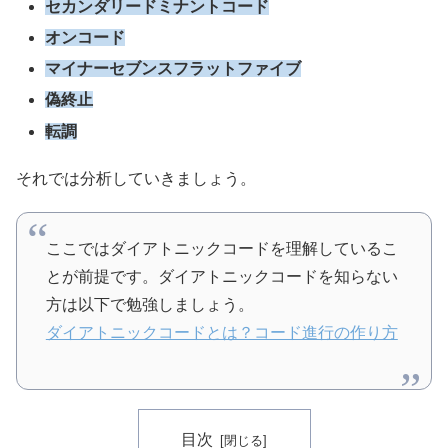
セカンダリードミナントコード
オンコード
マイナーセブンスフラットファイブ
偽終止
転調
それでは分析していきましょう。
ここではダイアトニックコードを理解しているこ
とが前提です。ダイアトニックコードを知らない
方は以下で勉強しましょう。
ダイアトニックコードとは？コード進行の作り方
目次