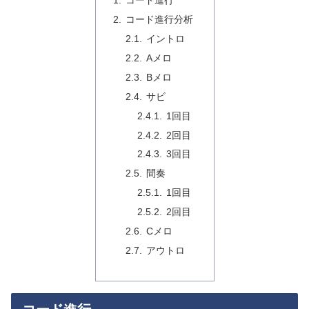
コード進行
コード進行分析
イントロ
Aメロ
Bメロ
サビ
1回目
2回目
3回目
間奏
1回目
2回目
Cメロ
アウトロ