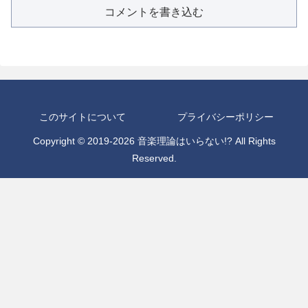
コメントを書き込む
このサイトについて
プライバシーポリシー
Copyright © 2019-2026 音楽理論はいらない!? All Rights
Reserved.