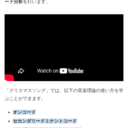
ード
分析
を行います。
「クリスマスソング」では、以下の音楽理論の使い方を学
ぶことができます。
オンコード
セカンダリードミナントコード