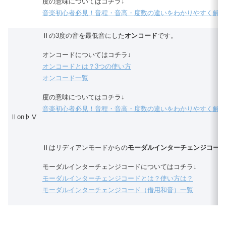
度の意味についてはコチラ↓
音楽初心者必見！音程・音高・度数の違いをわかりやすく解説
Ⅱの3度の音を最低音にした
オンコード
です。
オンコードについてはコチラ↓
オンコードとは？3つの使い方
オンコード一覧
度の意味についてはコチラ↓
音楽初心者必見！音程・音高・度数の違いをわかりやすく解説
Ⅱon♭Ⅴ
Ⅱはリディアンモードからの
モーダルインターチェンジコード
モーダルインターチェンジコードについてはコチラ↓
モーダルインターチェンジコードとは？使い方は？
モーダルインターチェンジコード（借用和音）一覧