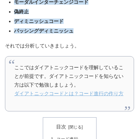
モーダルインターチェンジコード
偽終止
ディミニッシュコード
パッシングディミニッシュ
それでは分析していきましょう。
ここではダイアトニックコードを理解しているこ
とが前提です。ダイアトニックコードを知らない
方は以下で勉強しましょう。
ダイアトニックコードとは？コード進行の作り方
目次