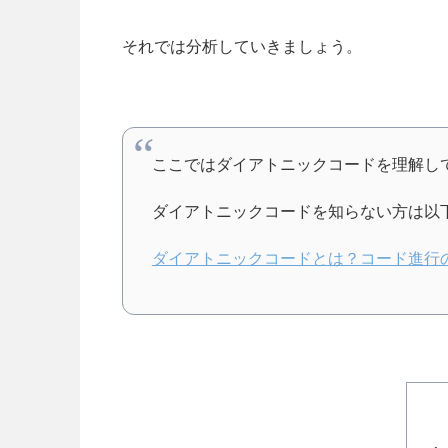
それでは分析していきましょう。
ここではダイアトニックコードを理解し
ダイアトニックコードを知らない方は以
ダイアトニックコードとは？コード進行