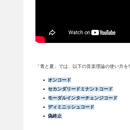
「青と夏」では、以下の音楽理論の使い方を
オンコード
セカンダリードミナントコード
モーダルインターチェンジコード
ディミニッシュコード
偽終止