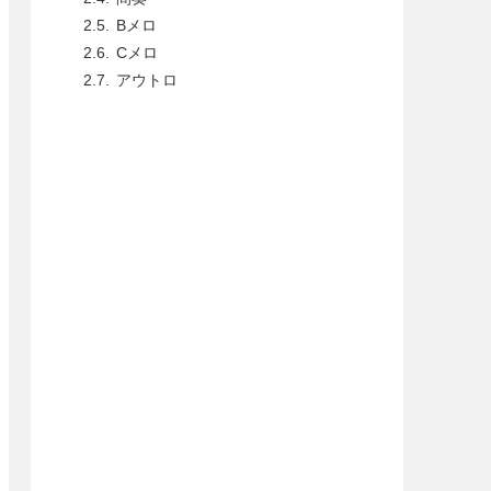
Bメロ
Cメロ
アウトロ