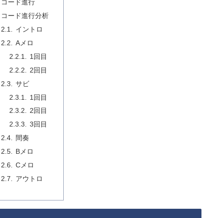
コード進行
コード進行分析
イントロ
Aメロ
1回目
2回目
サビ
1回目
2回目
3回目
間奏
Bメロ
Cメロ
アウトロ