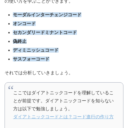
の使い方を学ぶことができます。
モーダルインターチェンジコード
オンコード
セカンダリードミナントコード
偽終止
ディミニッシュコード
サスフォーコード
それでは分析していきましょう。
ここではダイアトニックコードを理解しているこ
とが前提です。ダイアトニックコードを知らない
方は以下で勉強しましょう。
ダイアトニックコードとは？コード進行の作り方