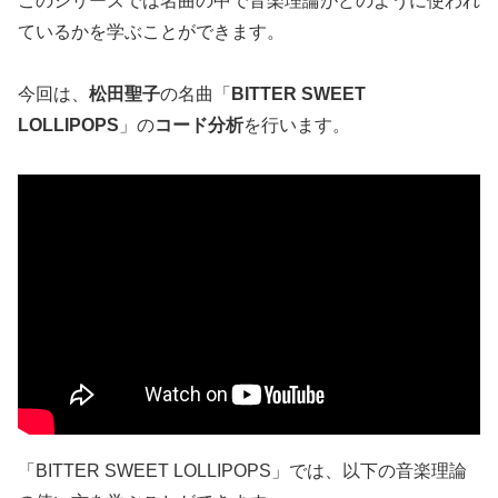
このシリーズでは名曲の中で音楽理論がどのように使われ
ているかを学ぶことができます。
今回は、
松田聖子
の名曲「
BITTER SWEET
LOLLIPOPS
」の
コード
分析
を行います。
「BITTER SWEET LOLLIPOPS」では、以下の音楽理論