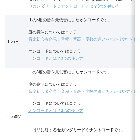
セカンダリードミナントコードとは？3つの使い方
Ⅰの5度の音を最低音にした
オンコード
です。
度の意味についてはコチラ↓
音楽初心者必見！音程・音高・度数の違いをわかりやすく解
ⅠonⅤ
オンコードについてはコチラ↓
オンコードとは？3つの使い方
Ⅱの3度の音を最低音にした
オンコード
です。
度の意味についてはコチラ↓
音楽初心者必見！音程・音高・度数の違いをわかりやすく解
オンコードについてはコチラ↓
オンコードとは？3つの使い方
Ⅱon#Ⅳ
ⅡはⅤに対する
セカンダリードミナントコード
です。