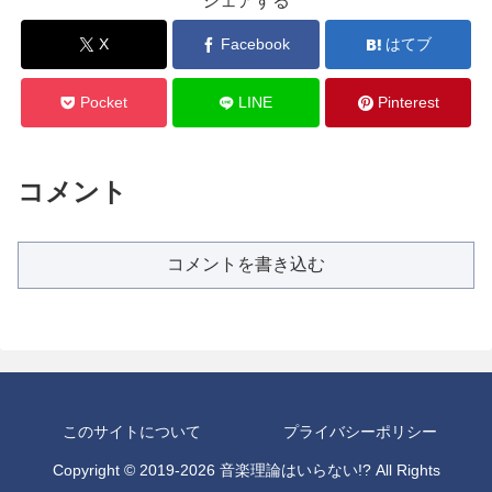
シェアする
X
Facebook
はてブ
Pocket
LINE
Pinterest
コメント
コメントを書き込む
このサイトについて
プライバシーポリシー
Copyright © 2019-2026 音楽理論はいらない!? All Rights