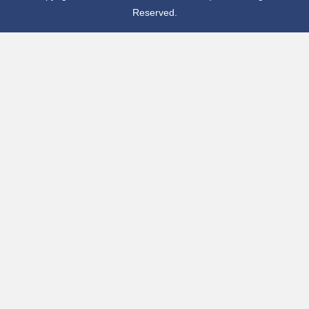
Reserved.