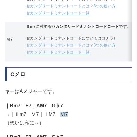
セカンダリードミナントコードとは？3つの使い方
セカンダリードミナントコード一覧
Ⅱm7に対する
セカンダリードミナントコードコード
です。
セカンダリードミナントコードについてはコチラ↓
Ⅵ7
セカンダリードミナントコードとは？3つの使い方
セカンダリードミナントコード一覧
Cメロ
キーはAメジャーです。
｜Bm7 E7｜AM7 G♭7
→｜Ⅱm7 Ⅴ7｜ⅠM7
Ⅵ7
（想いは私に～）