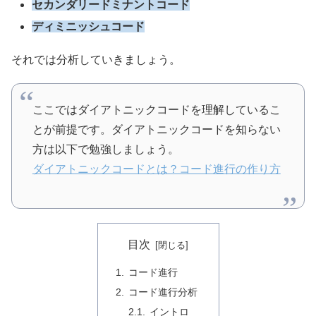
セカンダリードミナントコード
ディミニッシュコード
それでは分析していきましょう。
ここではダイアトニックコードを理解しているこ
とが前提です。ダイアトニックコードを知らない
方は以下で勉強しましょう。
ダイアトニックコードとは？コード進行の作り方
目次
コード進行
コード進行分析
イントロ