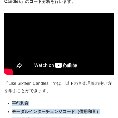
Candles
」の
コード
分析
を行います。
「Like Sixteen Candles」では、以下の音楽理論の使い方
を学ぶことができます。
平行和音
モーダルインターチェンジコード（借用和音）