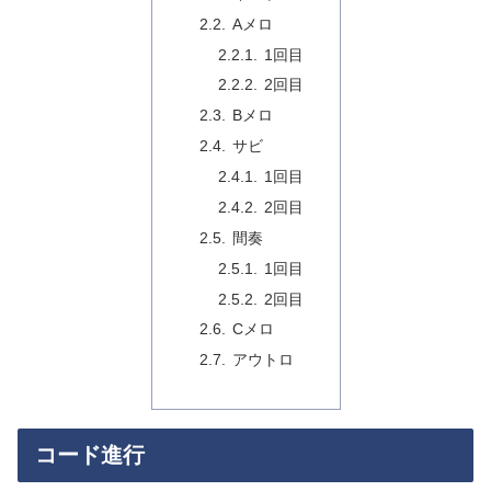
Aメロ
1回目
2回目
Bメロ
サビ
1回目
2回目
間奏
1回目
2回目
Cメロ
アウトロ
コード進行