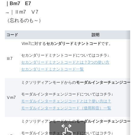
｜Bm7 E7
→｜Ⅱm7 Ⅴ7
（忘れるのも～）
コード
説明
Ⅵm7に対する
セカンダリードミナントコード
です。
セカンダリードミナントコードについてはコチラ↓
Ⅲ7
セカンダリードミナントコードとは？3つの使い方
セカンダリードミナントコード一覧
ミクソリディアンモードからの
モーダルインターチェンジコード
モーダルインターチェンジコードについてはコチラ↓
Ⅴm7
モーダルインターチェンジコードとは？使い方は？
モーダルインターチェンジコード（借用和音）一覧
ミクソリディアンモードからの
モーダルインターチェンジコード
モーダルインターチェンジコードについてはコチラ↓