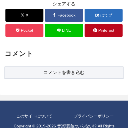
シェアする
X
Facebook
はてブ
Pocket
LINE
Pinterest
コメント
コメントを書き込む
このサイトについて
プライバシーポリシー
Copyright © 2019-2026 音楽理論はいらない!? All Rights