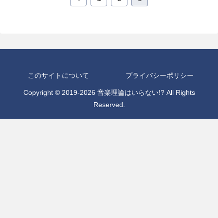
へ
このサイトについて
プライバシーポリシー
Copyright © 2019-2026 音楽理論はいらない!? All Rights
Reserved.